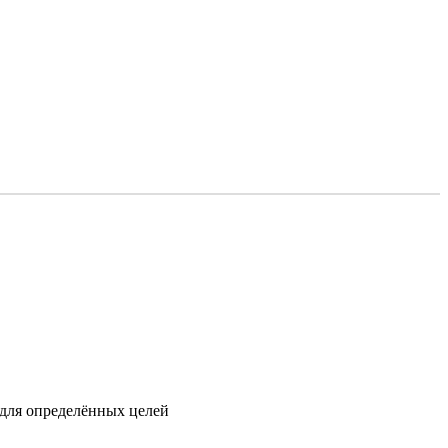
для определённых целей