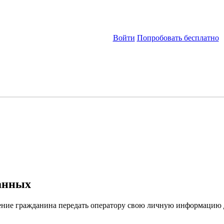
Войти
Попробовать бесплатно
данных
ение гражданина передать оператору свою личную информацию 