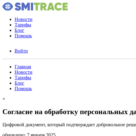
Новости
Тарифы
Блог
Помощь
Войти
Главная
Новости
Тарифы
Блог
Помощь
×
Согласие на обработку персональных 
Цифровой документ, который подтверждает добровольное реш
обновлено: 7 января 2025