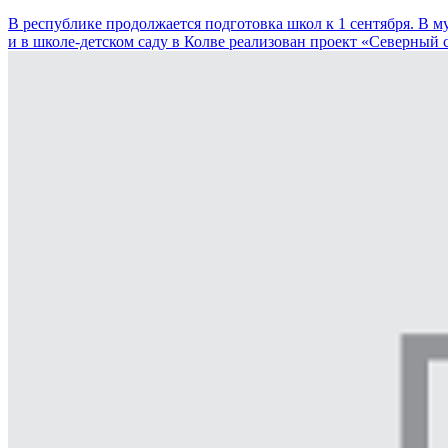
В республике продолжается подготовка школ к 1 сентября. В
и в школе-детском саду в Колве реализован проект «Северный 