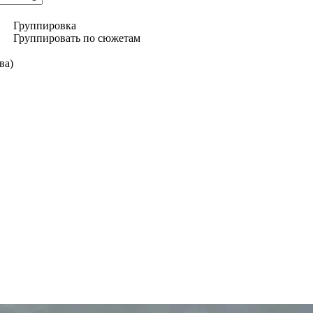
Группировка
Группировать по сюжетам
ва)