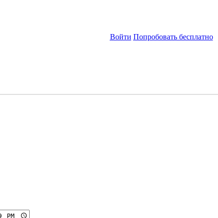
Войти
Попробовать бесплатно