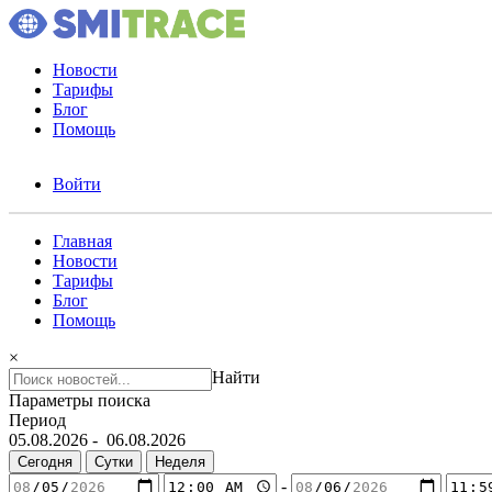
Новости
Тарифы
Блог
Помощь
Войти
Главная
Новости
Тарифы
Блог
Помощь
×
Найти
Параметры поиска
Период
05.08.2026
-
06.08.2026
Сегодня
Сутки
Неделя
-