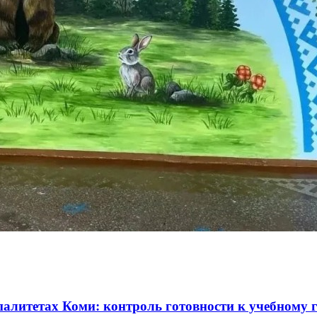
литетах Коми: контроль готовности к учебному 