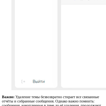
Важно:
Удаление темы безвозвратно стирает все связанные
отчёты и собранные сообщения. Однако важно помнить:
сообщения, накопленные в теме до её удаления, продолжают