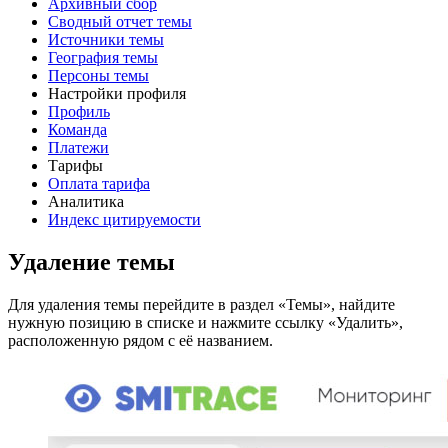
Архивный сбор
Сводный отчет темы
Источники темы
География темы
Персоны темы
Настройки профиля
Профиль
Команда
Платежи
Тарифы
Оплата тарифа
Аналитика
Индекс цитируемости
Удаление темы
Для удаления темы перейдите в раздел «Темы», найдите
нужную позицию в списке и нажмите ссылку «Удалить»,
расположенную рядом с её названием.