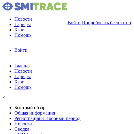
Новости
Войти
Попробовать бесплатно
Тарифы
Блог
Помощь
Войти
Главная
Новости
Тарифы
Блог
Помощь
×
Быстрый обзор
Общая информация
Регистрация и Пробный период
Новости
Сводка