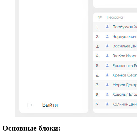
Основные блоки: