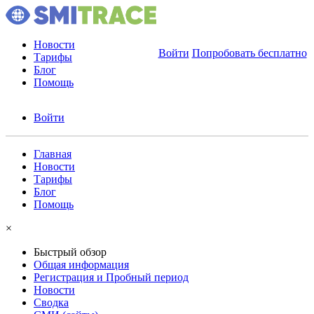
Новости
Войти
Попробовать бесплатно
Тарифы
Блог
Помощь
Войти
Главная
Новости
Тарифы
Блог
Помощь
×
Быстрый обзор
Общая информация
Регистрация и Пробный период
Новости
Сводка